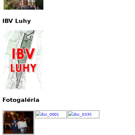
IBV Luhy
Fotogaléria