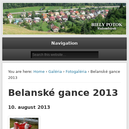
Biely Potok – Ružomberok
Navigation
You are here:
Home
›
Galéria
›
Fotogaléria
› Belanské gance
2013
Belanské gance 2013
10. august 2013