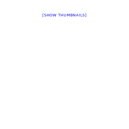
[SHOW THUMBNAILS]