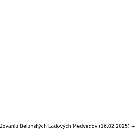
tužovania Belanských Ľadových Medveďov (16.02.2025) 