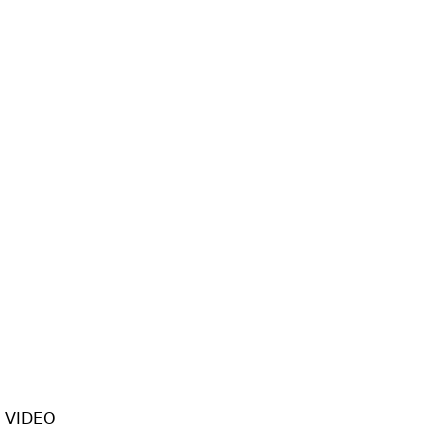
+ VIDEO